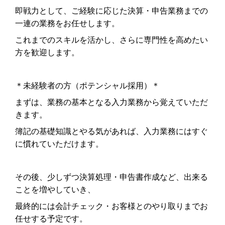
即戦力として、ご経験に応じた決算・申告業務までの
一連の業務をお任せします。
これまでのスキルを活かし、さらに専門性を高めたい
方を歓迎します。
＊未経験者の方（ポテンシャル採用）＊
まずは、業務の基本となる入力業務から覚えていただ
きます。
簿記の基礎知識とやる気があれば、入力業務にはすぐ
に慣れていただけます。
その後、少しずつ決算処理・申告書作成など、出来る
ことを増やしていき、
最終的には会計チェック・お客様とのやり取りまでお
任せする予定です。