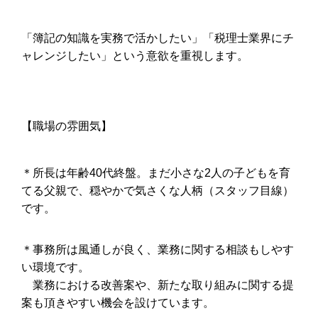
「簿記の知識を実務で活かしたい」「税理士業界にチ
ャレンジしたい」という意欲を重視します。
【職場の雰囲気】
＊所長は年齢40代終盤。まだ小さな
2
人の子どもを育
てる父親で、穏やかで気さくな人柄（スタッフ目線）
です。
＊事務所は風通しが良く、業務に関する相談もしやす
い環境です。
業務における改善案や、新たな取り組みに関する提
案も頂きやすい機会を設けています。