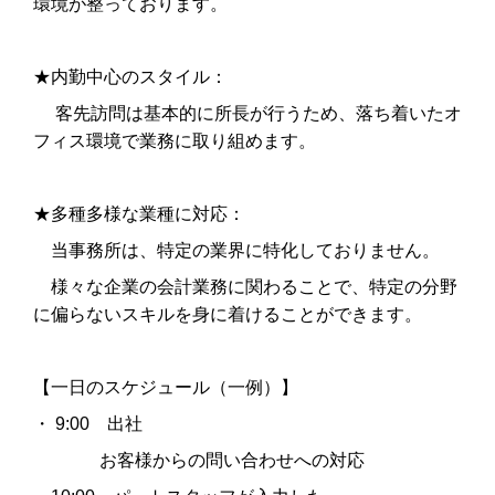
環境が整っております。
★内勤中心のスタイル：
客先訪問は基本的に所長が行うため、落ち着いたオ
フィス環境で業務に取り組めます。
★多種多様な業種に対応：
当事務所は、特定の業界に特化しておりません。
様々な企業の会計業務に関わることで、特定の分野
に偏らないスキルを身に着けることができます。
【一日のスケジュール（一例）】
・
9:00
出社
お客様からの問い合わせへの対応