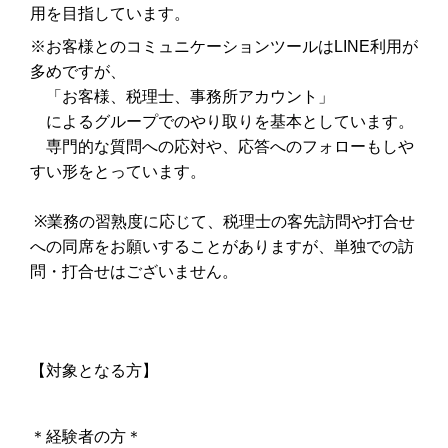
用を目指しています。
※お客様とのコミュニケーションツールはLINE利用が
多めですが、
「お客様、税理士、事務所アカウント」
によるグループでのやり取りを基本としています。
専門的な質問への応対や、応答へのフォローもしや
すい形をとっています。
※業務の
習熟度に応じて、税理士の客先訪問や打合せ
への同席をお願いすることがありますが、単独での訪
問・打合せはございません。
【対象となる方】
＊経験者の方＊