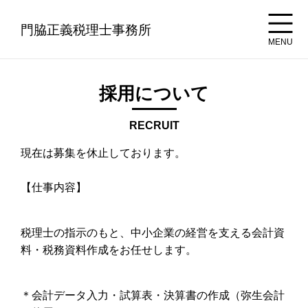
門脇正義税理士事務所
MENU
採用について
RECRUIT
現在は募集を休止しております。
【仕事内容】
税理士の指示のもと、中小企業の経営を支える会計資
料・税務資料作成をお任せします。
＊会計データ入力・試算表・決算書の作成（弥生会計